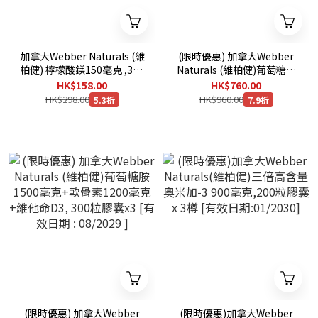
加拿大Webber Naturals (維
(限時優惠) 加拿大Webber
柏健) 檸檬酸鎂150毫克 ,300
Naturals (維柏健)葡萄糖胺
粒膠囊 [有效日期：12/2030
關節配方一套（三樽）
HK$158.00
HK$760.00
]
HK$298.00
HK$960.00
5.3折
7.9折
(限時優惠) 加拿大Webber
(限時優惠)加拿大Webber