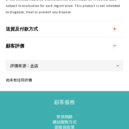
subject to evaluation for such registration. This product is not intended
to diagnose, treat or prevent any disease.
送貨及付款方式
顧客評價
尚未有任何評價
顧客服務
常見問題
運送服務方式
退換貨政策