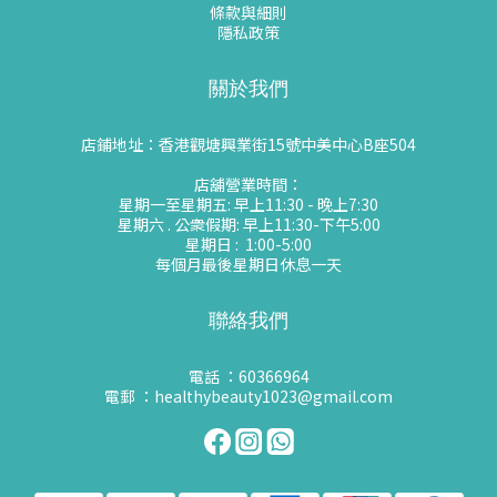
條款與細則
隱私政策
關於我們
店鋪地址：香港觀塘興業街15號中美中心B座504
店舖營業時間：
星期一至星期五: 早上11:30 - 晚上7:30
星期六 . 公衆假期: 早上11:30-下午5:00
星期日 : 1:00-5:00
每個月最後星期日休息一天
聯絡我們
電話 ：60366964
電郵 ：healthybeauty1023@gmail.com