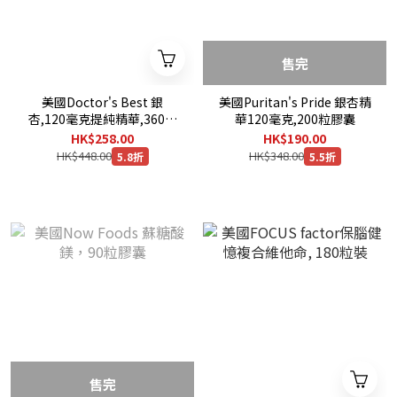
售完
美國Doctor's Best 銀
美國Puritan's Pride 銀杏精
杏,120毫克提純精華,360粒
華120毫克,200粒膠囊
膠囊
HK$258.00
HK$190.00
HK$448.00
HK$348.00
5.8折
5.5折
售完