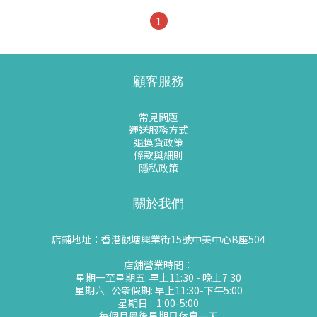
1
顧客服務
常見問題
運送服務方式
退換貨政策
條款與細則
隱私政策
關於我們
店鋪地址：香港觀塘興業街15號中美中心B座504
店舖營業時間：
星期一至星期五: 早上11:30 - 晚上7:30
星期六 . 公衆假期: 早上11:30-下午5:00
星期日 : 1:00-5:00
每個月最後星期日休息一天