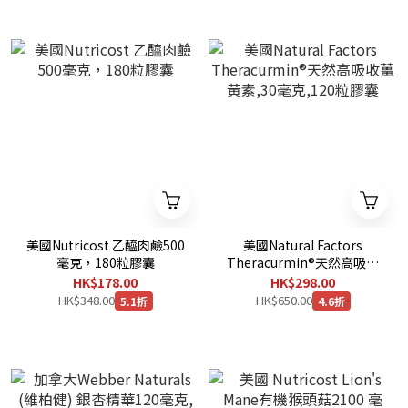
美國Nutricost 乙醯肉鹼500
美國Natural Factors
毫克，180粒膠囊
Theracurmin®天然高吸收
薑黃素,30毫克,120粒膠囊
HK$178.00
HK$298.00
HK$348.00
HK$650.00
5.1折
4.6折