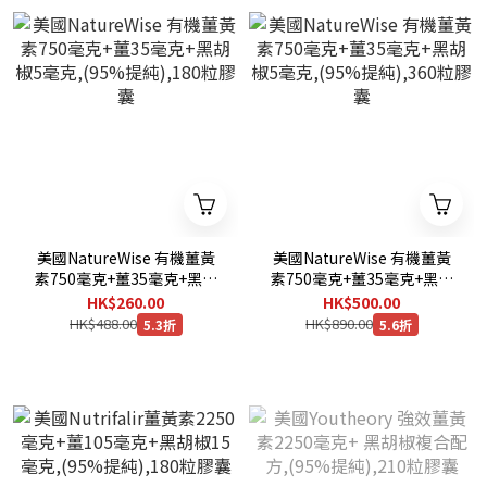
美國NatureWise 有機薑黃
美國NatureWise 有機薑黃
素750毫克+薑35毫克+黑胡
素750毫克+薑35毫克+黑胡
椒5毫克,(95%提純),180粒
椒5毫克,(95%提純),360粒
HK$260.00
HK$500.00
膠囊
膠囊
HK$488.00
HK$890.00
5.3折
5.6折