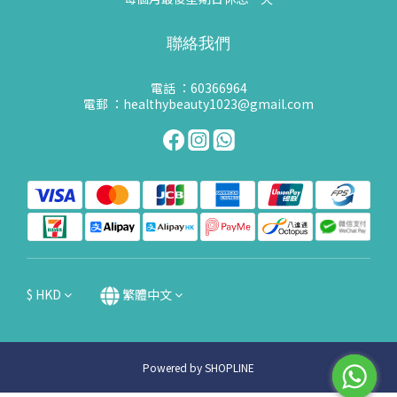
聯絡我們
電話 ：60366964
電郵 ：healthybeauty1023@gmail.com
$
HKD
繁體中文
Powered by SHOPLINE