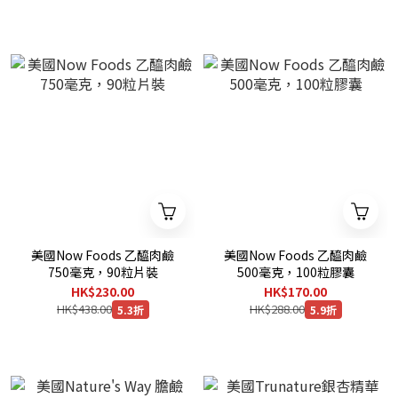
美國Now Foods 乙醯肉鹼
美國Now Foods 乙醯肉鹼
750毫克，90粒片裝
500毫克，100粒膠囊
HK$230.00
HK$170.00
HK$438.00
HK$288.00
5.3折
5.9折