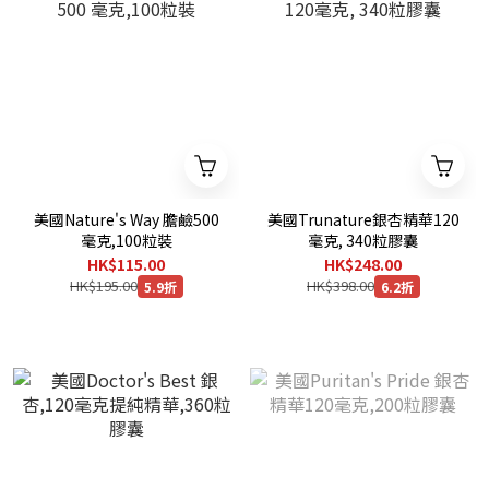
美國Nature's Way 膽鹼500
美國Trunature銀杏精華120
毫克,100粒裝
毫克, 340粒膠囊
HK$115.00
HK$248.00
HK$195.00
HK$398.00
5.9折
6.2折