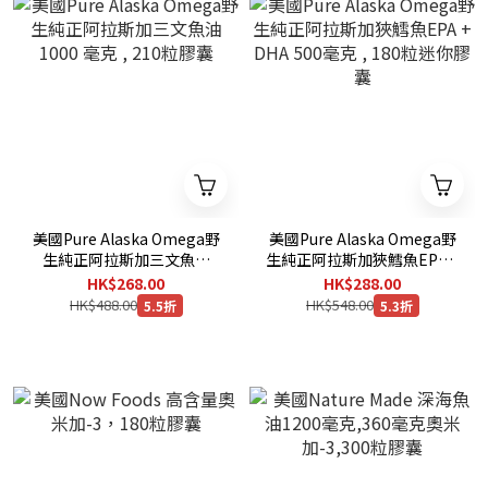
美國Pure Alaska Omega野
美國Pure Alaska Omega野
生純正阿拉斯加三文魚油
生純正阿拉斯加狹鱈魚EPA +
1000 毫克 , 210粒膠囊
DHA 500毫克 , 180粒迷你膠
HK$268.00
HK$288.00
囊
HK$488.00
HK$548.00
5.5折
5.3折