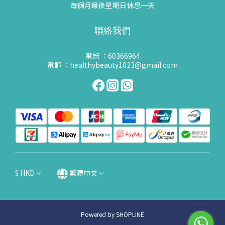
每個月最後星期日休息一天
聯絡我們
電話 ：60366964
電郵 ：healthybeauty1023@gmail.com
$
HKD
繁體中文
Powered by SHOPLINE