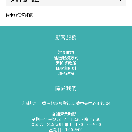
尚未有任何評價
顧客服務
常見問題
運送服務方式
退換貨政策
條款與細則
隱私政策
關於我們
店鋪地址：香港觀塘興業街15號中美中心B座504
店舖營業時間：
星期一至星期五: 早上11:30 - 晚上7:30
星期六 . 公衆假期: 早上11:30-下午5:00
星期日 : 1:00-5:00