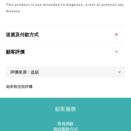
This product is not intended to diagnose, treat or prevent any
disease.
送貨及付款方式
顧客評價
尚未有任何評價
顧客服務
常見問題
運送服務方式