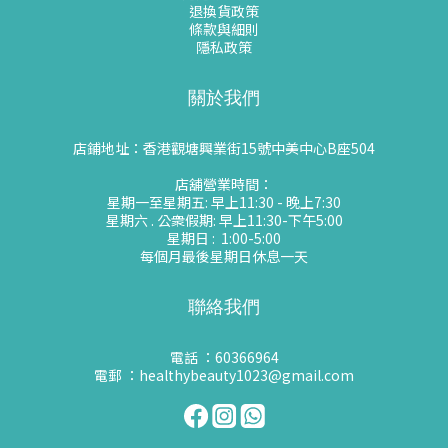
退換貨政策
條款與細則
隱私政策
關於我們
店鋪地址：香港觀塘興業街15號中美中心B座504
店舖營業時間：
星期一至星期五: 早上11:30 - 晚上7:30
星期六 . 公衆假期: 早上11:30-下午5:00
星期日 : 1:00-5:00
每個月最後星期日休息一天
聯絡我們
電話 ：60366964
電郵 ：healthybeauty1023@gmail.com