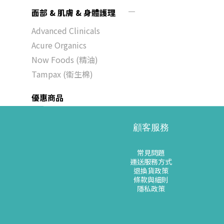
面部 & 肌膚 & 身體護理
Advanced Clinicals
Acure Organics
Now Foods (精油)
Tampax (衞生棉)
優惠商品
顧客服務
常見問題
運送服務方式
退換貨政策
條款與細則
隱私政策