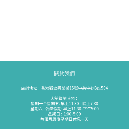
關於我們
店鋪地址：香港觀塘興業街15號中美中心B座504
店舖營業時間：
星期一至星期五: 早上11:30 - 晚上7:30
星期六 . 公衆假期: 早上11:30-下午5:00
星期日 : 1:00-5:00
每個月最後星期日休息一天