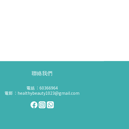
聯絡我們
電話 ：60366964
電郵 ：healthybeauty1023@gmail.com