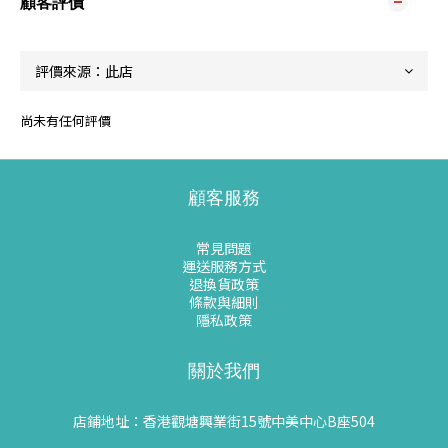
顧客評價
尚未有任何評價
顧客服務
常見問題
運送服務方式
退換貨政策
條款與細則
隱私政策
關於我們
店鋪地址：香港觀塘興業街15號中美中心B座504