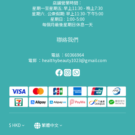
店舖營業時間：
星期一至星期五: 早上11:30 - 晚上7:30
星期六 . 公衆假期: 早上11:30-下午5:00
星期日 : 1:00-5:00
每個月最後星期日休息一天
聯絡我們
電話 ：60366964
電郵 ：healthybeauty1023@gmail.com
$
HKD
繁體中文