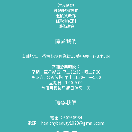
常見問題
運送服務方式
退換貨政策
條款與細則
隱私政策
關於我們
店鋪地址：香港觀塘興業街15號中美中心B座504
店舖營業時間：
星期一至星期五: 早上11:30 - 晚上7:30
星期六 . 公衆假期: 早上11:30-下午5:00
星期日 : 1:00-5:00
每個月最後星期日休息一天
聯絡我們
電話 ：60366964
電郵 ：healthybeauty1023@gmail.com