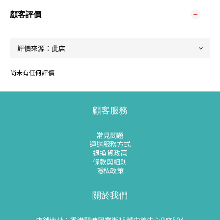
顧客評價
尚未有任何評價
顧客服務
常見問題
運送服務方式
退換貨政策
條款與細則
隱私政策
關於我們