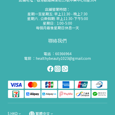
店鋪地址：香港觀塘興業街15號中美中心B座504
店舖營業時間：
星期一至星期五: 早上11:30 - 晚上7:30
星期六 . 公衆假期: 早上11:30-下午5:00
星期日 : 1:00-5:00
每個月最後星期日休息一天
聯絡我們
電話 ：60366964
電郵 ：healthybeauty1023@gmail.com
$
HKD
繁體中文