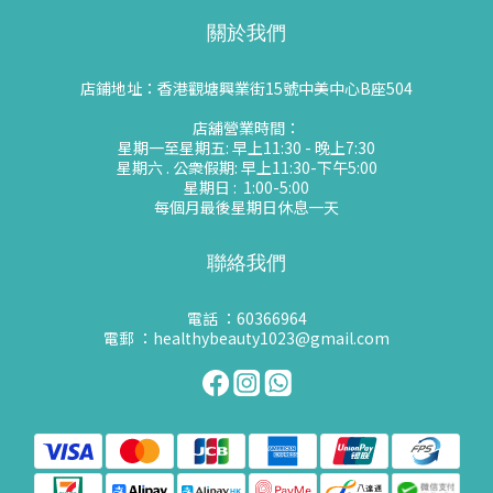
關於我們
店鋪地址：香港觀塘興業街15號中美中心B座504
店舖營業時間：
星期一至星期五: 早上11:30 - 晚上7:30
星期六 . 公衆假期: 早上11:30-下午5:00
星期日 : 1:00-5:00
每個月最後星期日休息一天
聯絡我們
電話 ：60366964
電郵 ：healthybeauty1023@gmail.com