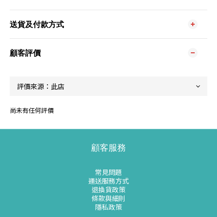
送貨及付款方式
顧客評價
尚未有任何評價
顧客服務
常見問題
運送服務方式
退換貨政策
條款與細則
隱私政策