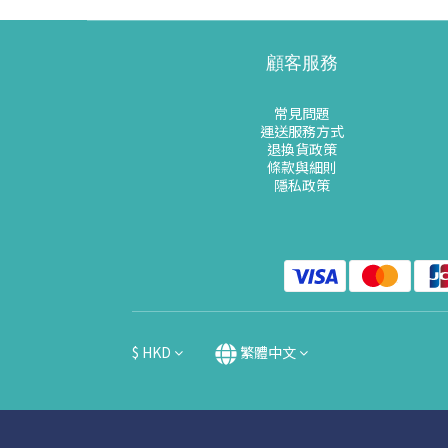
顧客服務
常見問題
運送服務方式
退換貨政策
條款與細則
隱私政策
$
HKD
繁體中文