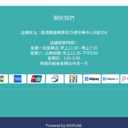
關於我們
店鋪地址：香港觀塘興業街15號中美中心B座504
店舖營業時間：
星期一至星期五: 早上11:30 - 晚上7:30
星期六 . 公衆假期: 早上11:30-下午5:00
星期日 : 1:00-5:00
每個月最後星期日休息一天
Powered by SHOPLINE