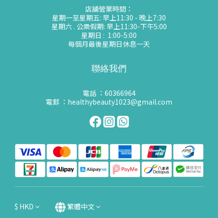
店舖營業時間：
星期一至星期五: 早上11:30 - 晚上7:30
星期六 . 公衆假期: 早上11:30-下午5:00
星期日 : 1:00-5:00
每個月最後星期日休息一天
聯絡我們
電話 ：60366964
電郵 ：healthybeauty1023@gmail.com
$
HKD
繁體中文