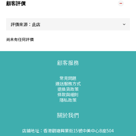
顧客評價
尚未有任何評價
顧客服務
常見問題
運送服務方式
退換貨政策
條款與細則
隱私政策
關於我們
店鋪地址：香港觀塘興業街15號中美中心B座504