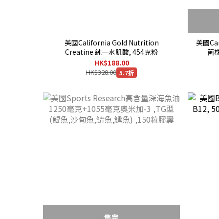
美國California Gold Nutrition
美國Car
Creatine 純一水肌酸, 454克粉
菌株
HK$188.00
HK$328.00
5.7折
售完