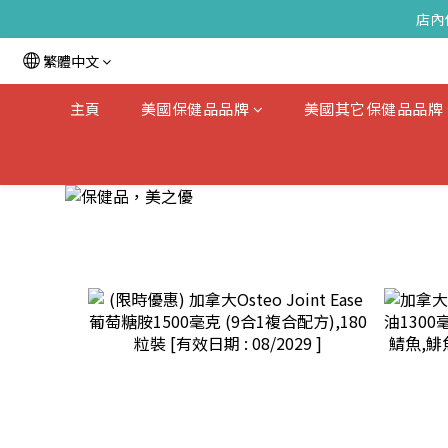
店內
繁體中文
主頁
美國保健品品牌
美國其它保健品品牌