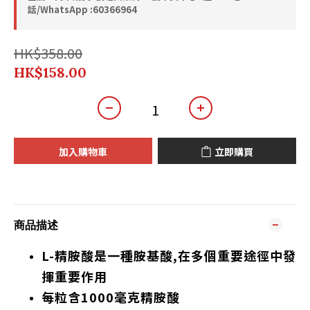
話/WhatsApp :60366964
HK$358.00
HK$158.00
加入購物車
立即購買
商品描述
L-精胺酸是一種胺基酸,在多個重要途徑中發
揮重要作用
每粒含1000毫克精胺酸