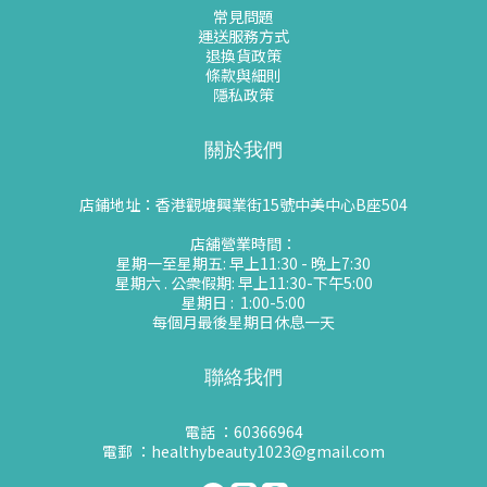
常見問題
運送服務方式
退換貨政策
條款與細則
隱私政策
關於我們
店鋪地址：香港觀塘興業街15號中美中心B座504
店舖營業時間：
星期一至星期五: 早上11:30 - 晚上7:30
星期六 . 公衆假期: 早上11:30-下午5:00
星期日 : 1:00-5:00
每個月最後星期日休息一天
聯絡我們
電話 ：60366964
電郵 ：healthybeauty1023@gmail.com