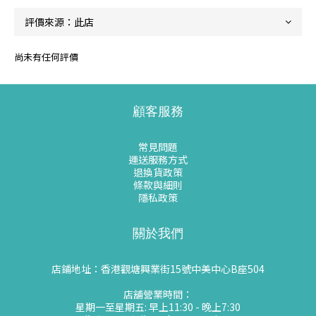
尚未有任何評價
顧客服務
常見問題
運送服務方式
退換貨政策
條款與細則
隱私政策
關於我們
店鋪地址：香港觀塘興業街15號中美中心B座504
店舖營業時間：
星期一至星期五: 早上11:30 - 晚上7:30