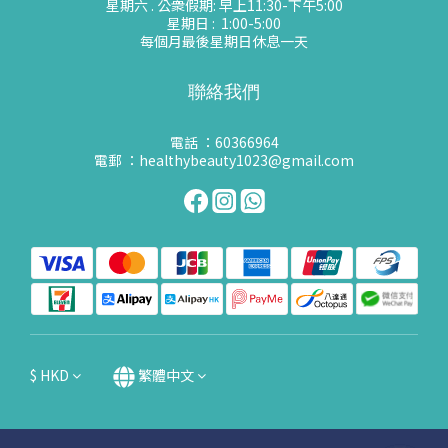
星期六 . 公衆假期: 早上11:30-下午5:00
星期日 : 1:00-5:00
每個月最後星期日休息一天
聯絡我們
電話 ：60366964
電郵 ：healthybeauty1023@gmail.com
$
HKD
繁體中文