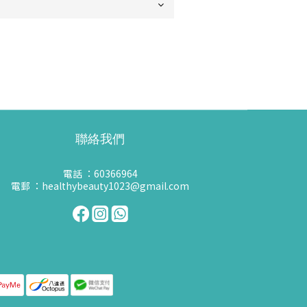
聯絡我們
電話 ：60366964
電郵 ：healthybeauty1023@gmail.com