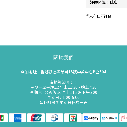
尚未有任何評價
關於我們
店鋪地址：香港觀塘興業街15號中美中心B座504
店舖營業時間：
星期一至星期五: 早上11:30 - 晚上7:30
星期六 . 公衆假期: 早上11:30-下午5:00
星期日 : 1:00-5:00
每個月最後星期日休息一天