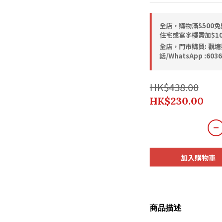
全店，購物滿$500免
住宅或寫字樓需加$1
全店，門市購買: 觀塘
話/WhatsApp :6036
HK$438.00
HK$230.00
加入購物車
商品描述