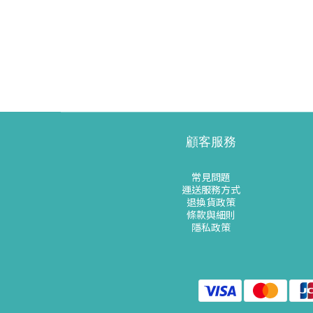
顧客服務
常見問題
運送服務方式
退換貨政策
條款與細則
隱私政策