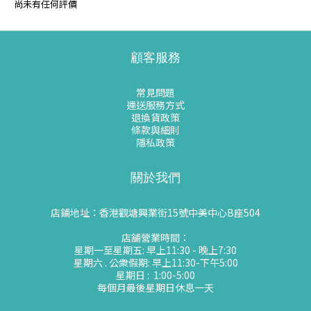
尚未有任何評價
顧客服務
常見問題
運送服務方式
退換貨政策
條款與細則
隱私政策
關於我們
店鋪地址：香港觀塘興業街15號中美中心B座504
店舖營業時間：
星期一至星期五: 早上11:30 - 晚上7:30
星期六 . 公衆假期: 早上11:30-下午5:00
星期日 : 1:00-5:00
每個月最後星期日休息一天