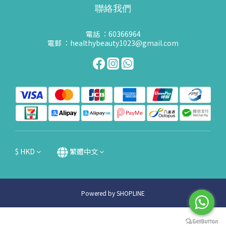
聯絡我們
電話 ：60366964
電郵 ：healthybeauty1023@gmail.com
$
HKD
繁體中文
Powered by SHOPLINE
立即購買