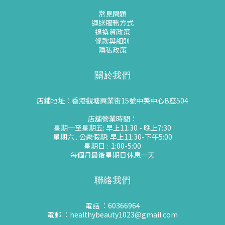
常見問題
運送服務方式
退換貨政策
條款與細則
隱私政策
關於我們
店鋪地址：香港觀塘興業街15號中美中心B座504
店舖營業時間：
星期一至星期五: 早上11:30 - 晚上7:30
星期六 . 公衆假期: 早上11:30-下午5:00
星期日 : 1:00-5:00
每個月最後星期日休息一天
聯絡我們
電話 ：60366964
電郵 ：healthybeauty1023@gmail.com