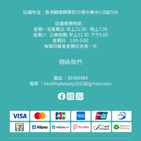
店鋪地址：香港觀塘興業街15號中美中心B座504
店舖營業時間：
星期一至星期五: 早上11:30 - 晚上7:30
星期六 . 公衆假期: 早上11:30-下午5:00
星期日 : 1:00-5:00
每個月最後星期日休息一天
聯絡我們
電話 ：60366964
電郵 ：healthybeauty1023@gmail.com