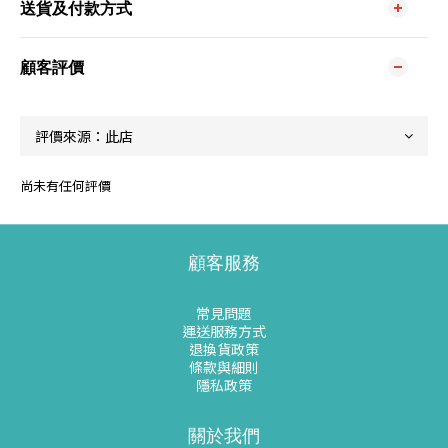
送貨及付款方式
顧客評價
尚未有任何評價
顧客服務
常見問題
運送服務方式
退換貨政策
條款與細則
隱私政策
關於我們